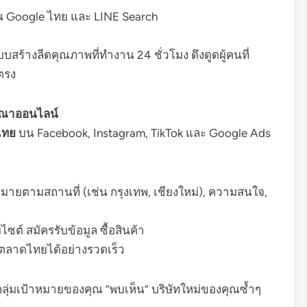
บน Google ไทย และ LINE Search
บสร้างลีดคุณภาพที่ทำงาน 24 ชั่วโมง ดึงดูดผู้คนที่
ยตรง
ษณาออนไลน์
ไทย
บน Facebook, Instagram, TikTok และ Google Ads
มายตามสถานที่ (เช่น กรุงเทพ, เชียงใหม่), ความสนใจ,
ไซต์ สมัครรับข้อมูล ซื้อสินค้า
์ตลาดไทยได้อย่างรวดเร็ว
้กลุ่มเป้าหมายของคุณ “พบเห็น” บริษัทใหม่ของคุณซ้ำๆ