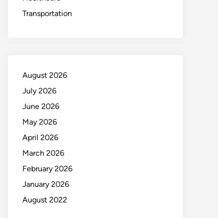
Transportation
August 2026
July 2026
June 2026
May 2026
April 2026
March 2026
February 2026
January 2026
August 2022