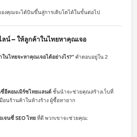
นของคุณจะได้บินขึ้นสู่การเติบโตได้ในขั้นต่อไป
น์ – ให้ลูกค้าในไทยหาคุณเจอ
ค้าในไทยจะหาคุณเจอได้อย่างไร?”
คำตอบอยู่ใน 2
ซี่อีคอมเมิร์ซไทยแลนด์
ชั้นนำจะช่วยคุณสร้างเว็บที่
มือนร้านค้าในห้างร้าง ผู้ซื้อหายาก
อเจนซี่ SEO ไทย
ที่ดี พวกเขาจะช่วยคุณ: