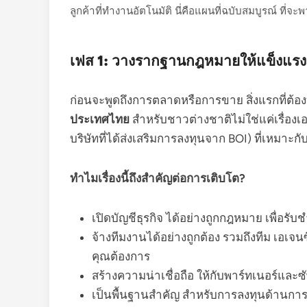
ลูกค้าที่ทำงานอัตโนมัติ นี่คือแผนที่ฉบับสมบูรณ์ ที่จะพ
เฟส 1: วางรากฐานกฎหมายให้แข็งแรง – เ
ก่อนจะพูดถึงการตลาดหรือการขาย สิ่งแรกที่ต้อง
ประเทศไทย
สำหรับชาวต่างชาติไม่ใช่แค่เรื่องเอ
บริษัทที่ได้ส่งเสริมการลงทุนจาก BOI) ที่เหมาะ
ทำไมเรื่องนี้ถึงสำคัญต่อการเติบโต?
เปิดบัญชีธุรกิจ ได้อย่างถูกกฎหมาย เพื่อรับ
จ้างทีมงานได้อย่างถูกต้อง รวมถึงทีม เอเจน
คุณต้องการ
สร้างความน่าเชื่อถือ ให้กับพาร์ทเนอร์และ
เป็นพื้นฐานสำคัญ สำหรับการลงทุนด้าน