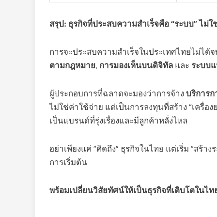
สรุป: ธุรกิจที่ประสบความสำเร็จคือ “ระบบ” ไม่ใ
การจะประสบความสำเร็จในประเทศไทยไม่ได้จบท
ตามกฎหมาย
,
การมองเห็นบนดิจิทัล
และ
ระบบแป
ผู้ประกอบการที่ฉลาดจะมองว่าการจ้าง
บริการก
ไม่ใช่ค่าใช้จ่าย แต่เป็นการลงทุนที่สร้าง “เครื่อง
เป็นแบรนด์ที่รุ่งเรื่องและมีลูกค้าหลั่งไหล
อย่าเพียงแค่ “คิดถึง” ธุรกิจในไทย แต่เริ่ม “สร้างระ
การเริ่มต้น
พร้อมเปลี่ยนวิสัยทัศน์ให้เป็นธุรกิจที่เติบโตในไ