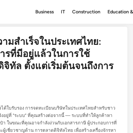
Business
IT
Construction
Education &
ความสำเร็จในประเทศไทย:
รที่มีอยู่แล้วในการใช้
ทัล ตั้งแต่เริ่มต้นจนถึงการ
 การได้ใบรับรอง การจดทะเบียนบริษัทในประเทศไทยสำหรับชาว
ริงอยู่ที่ "ระบบ" ที่คุณสร้างต่อจากนี้ — ระบบที่ทำให้ลูกค้าหา
๋า ในขณะที่คุณอาจกำลังง่วนกับเอกสารภาษี ผู้ประกอบการที่
ผู้เชี่ยวชาญด้าน การตลาดดิจิทัลไทย เพื่อสร้างเครื่องจักรหา