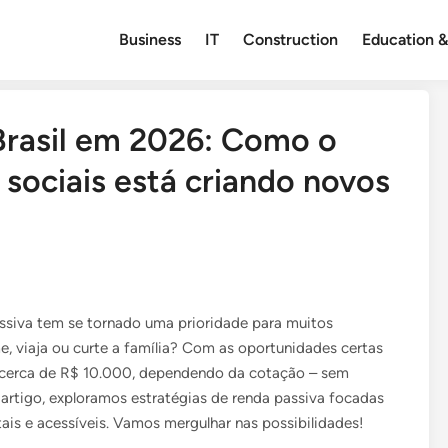
Business
IT
Construction
Education &
Brasil em 2026: Como o
sociais está criando novos
ssiva tem se tornado uma prioridade para muitos
e, viaja ou curte a família? Com as oportunidades certas
 – cerca de R$ 10.000, dependendo da cotação – sem
 artigo, exploramos estratégias de renda passiva focadas
ais e acessíveis. Vamos mergulhar nas possibilidades!