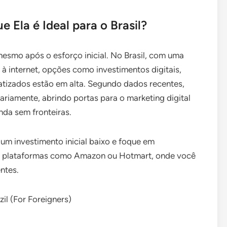
 Ela é Ideal para o Brasil?
mesmo após o esforço inicial. No Brasil, com uma
 internet, opções como investimentos digitais,
atizados estão em alta. Segundo dados recentes,
ariamente, abrindo portas para o marketing digital
da sem fronteiras.
m investimento inicial baixo e foque em
em plataformas como Amazon ou Hotmart, onde você
ntes.