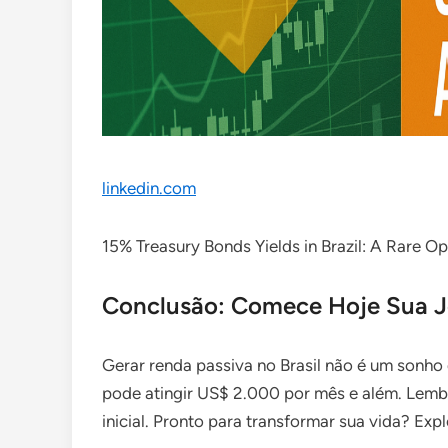
linkedin.com
15% Treasury Bonds Yields in Brazil: A Rare O
Conclusão: Comece Hoje Sua Jo
Gerar renda passiva no Brasil não é um sonho
pode atingir US$ 2.000 por mês e além. Lembr
inicial. Pronto para transformar sua vida? Expl