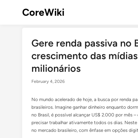
Skip
CoreWiki
to
content
Gere renda passiva no 
crescimento das mídias 
milionários
February 4, 2026
No mundo acelerado de hoje, a busca por renda pa
brasileiros. Imagine ganhar dinheiro enquanto dorm
no Brasil, é possível alcançar US$ 2.000 por mês
precisar trabalhar ativamente todos os dias. Neste
no mercado brasileiro, com ênfase em opções digit