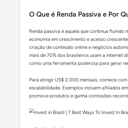
O Que é Renda Passiva e Por Que
Renda passiva é aquela que continua fluindo 
economia em crescimento e acesso crescente à
criação de conteúdo online e negócios autom
mais de 70% dos brasileiros usam a internet di
como uma ferramenta poderosa para gerar ren
Para atingir US$ 2.000 mensais, comece com u
escalabilidade. Exemplos incluem afiliados 
promove produtos e ganha comissões recorre