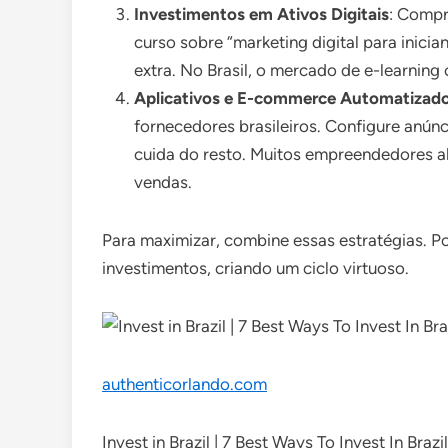
Investimentos em Ativos Digitais
: Compr
curso sobre “marketing digital para inici
extra. No Brasil, o mercado de e-learning
Aplicativos e E-commerce Automatizad
fornecedores brasileiros. Configure anúnc
cuida do resto. Muitos empreendedores a
vendas.
Para maximizar, combine essas estratégias. P
investimentos, criando um ciclo virtuoso.
authenticorlando.com
Invest in Brazil | 7 Best Ways To Invest In Brazi