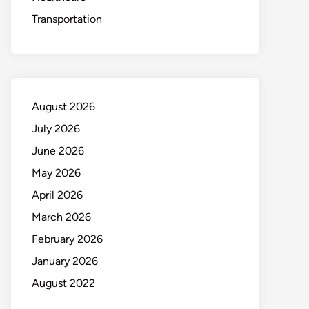
Transportation
August 2026
July 2026
June 2026
May 2026
April 2026
March 2026
February 2026
January 2026
August 2022