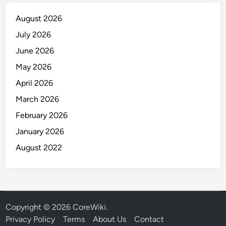
August 2026
July 2026
June 2026
May 2026
April 2026
March 2026
February 2026
January 2026
August 2022
Copyright © 2026
CoreWiki
.
Privacy Policy
Terms
About Us
Contact