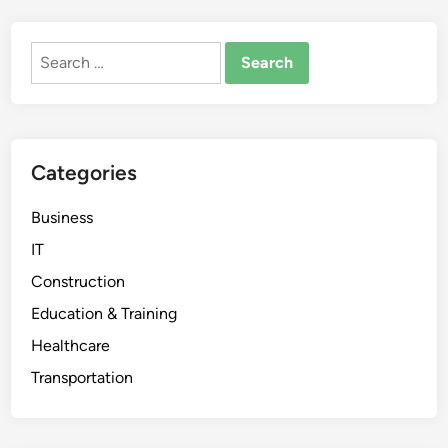
Search
for:
Categories
Business
IT
Construction
Education & Training
Healthcare
Transportation