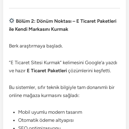
Bölüm 2: Dönüm Noktası – E Ticaret Paketleri
ile Kendi Markasını Kurmak
Berk araştırmaya başladı.
“E Ticaret Sitesi Kurmak” kelimesini Google’a yazdı
ve hazır
E Ticaret Paketleri
çözümlerini keşfetti.
Bu sistemler, sıfır teknik bilgiyle tam donanımlı bir
online mağaza kurmasını sağladı:
Mobil uyumlu modern tasarım
Otomatik ödeme altyapısı
SEO optimizasyonu