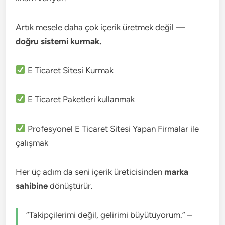
Artık mesele daha çok içerik üretmek değil —
doğru sistemi kurmak.
E Ticaret Sitesi Kurmak
E Ticaret Paketleri kullanmak
Profesyonel E Ticaret Sitesi Yapan Firmalar ile
çalışmak
Her üç adım da seni içerik üreticisinden
marka
sahibine
dönüştürür.
“Takipçilerimi değil, gelirimi büyütüyorum.” –