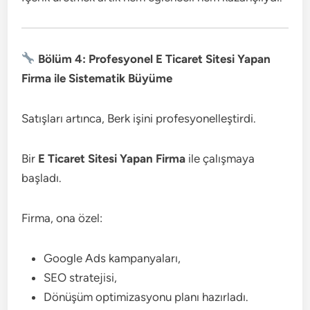
Bölüm 4: Profesyonel E Ticaret Sitesi Yapan
Firma ile Sistematik Büyüme
Satışları artınca, Berk işini profesyonelleştirdi.
Bir
E Ticaret Sitesi Yapan Firma
ile çalışmaya
başladı.
Firma, ona özel:
Google Ads kampanyaları,
SEO stratejisi,
Dönüşüm optimizasyonu planı hazırladı.