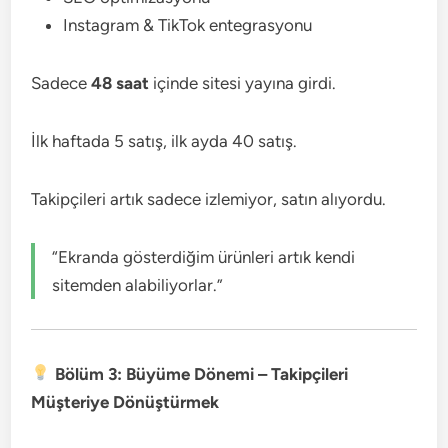
Instagram & TikTok entegrasyonu
Sadece
48 saat
içinde sitesi yayına girdi.
İlk haftada 5 satış, ilk ayda 40 satış.
Takipçileri artık sadece izlemiyor, satın alıyordu.
“Ekranda gösterdiğim ürünleri artık kendi
sitemden alabiliyorlar.”
Bölüm 3: Büyüme Dönemi – Takipçileri
Müşteriye Dönüştürmek