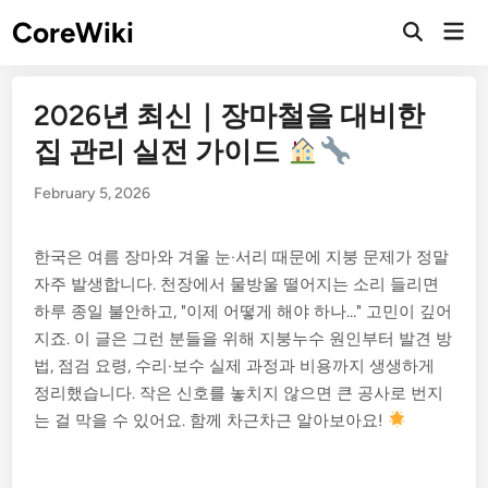
Skip
CoreWiki
Mai
to
Open
Men
Search
content
2026년 최신｜장마철을 대비한
집 관리 실전 가이드
February 5, 2026
한국은 여름 장마와 겨울 눈·서리 때문에 지붕 문제가 정말
자주 발생합니다. 천장에서 물방울 떨어지는 소리 들리면
하루 종일 불안하고, "이제 어떻게 해야 하나…" 고민이 깊어
지죠. 이 글은 그런 분들을 위해 지붕누수 원인부터 발견 방
법, 점검 요령, 수리·보수 실제 과정과 비용까지 생생하게
정리했습니다. 작은 신호를 놓치지 않으면 큰 공사로 번지
는 걸 막을 수 있어요. 함께 차근차근 알아보아요!