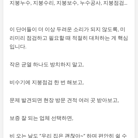
지붕누수, 지붕수리, 지붕보수, 누수공사, 지붕점검…
이 단어들이 더 이상 두려운 소리가 되지 않도록, 미
리미리 점검하고 필요할 때 적절히 대처하는 게 핵심
입니다.
작은 균열 하나도 방치하지 말고,
비수기에 지붕점검 한 번 해보고,
문제 발견되면 현장 방문 견적 여러 곳 받아보고,
보증 잘 되는 업체 선택하면,
비 오는 날도 “우리 집은 괜찮아~” 하며 편안히 쉴 수