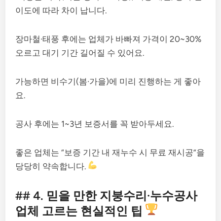
이도에 따라 차이 납니다.
장마철·태풍 후에는 업체가 바빠져 가격이 20~30%
오르고 대기 기간 길어질 수 있어요.
가능하면 비수기(봄·가을)에 미리 진행하는 게 좋아
요.
공사 후에는 1~3년 보증서를 꼭 받아두세요.
좋은 업체는 “보증 기간 내 재누수 시 무료 재시공”을
당당히 약속합니다.
## 4. 믿을 만한 지붕수리·누수공사
업체 고르는 현실적인 팁