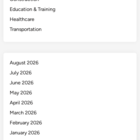
Education & Training
Healthcare
Transportation
August 2026
July 2026
June 2026
May 2026
April 2026
March 2026
February 2026
January 2026