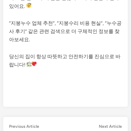
있어요.
“지붕누수 업체 추천”, “지붕수리 비용 현실”, “누수공
사 후기” 같은 관련 검색으로 더 구체적인 정보를 찾
아보세요.
당신의 집이 항상 따뜻하고 안전하기를 진심으로 바
랍니다!
Post
Previous
Nex
Previous Article
Next Article