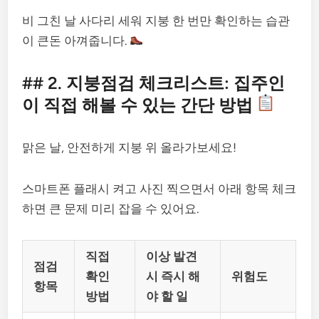
비 그친 날 사다리 세워 지붕 한 번만 확인하는 습관
이 큰돈 아껴줍니다.
## 2. 지붕점검 체크리스트: 집주인
이 직접 해볼 수 있는 간단 방법
맑은 날, 안전하게 지붕 위 올라가보세요!
스마트폰 플래시 켜고 사진 찍으면서 아래 항목 체크
하면 큰 문제 미리 잡을 수 있어요.
직접
이상 발견
점검
확인
시 즉시 해
위험도
항목
방법
야 할 일