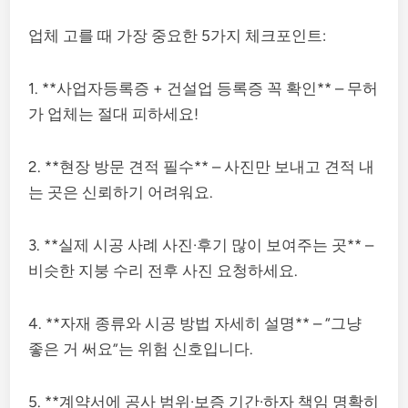
업체 고를 때 가장 중요한 5가지 체크포인트:
1. **사업자등록증 + 건설업 등록증 꼭 확인** – 무허
가 업체는 절대 피하세요!
2. **현장 방문 견적 필수** – 사진만 보내고 견적 내
는 곳은 신뢰하기 어려워요.
3. **실제 시공 사례 사진·후기 많이 보여주는 곳** –
비슷한 지붕 수리 전후 사진 요청하세요.
4. **자재 종류와 시공 방법 자세히 설명** – “그냥
좋은 거 써요”는 위험 신호입니다.
5. **계약서에 공사 범위·보증 기간·하자 책임 명확히