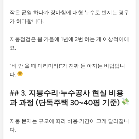
작은 균열 하나가 장마철에 대형 누수로 번지는 경우
가 허다합니다.
지붕점검은 봄·가을에 1년에 2번 하는 게 이상적이에
요.
“비 안 올 때 미리미리!”가 진짜 돈 아끼는 비법입니
다.
## 3. 지붕수리·누수공사 현실 비용
과 과정 (단독주택 30~40평 기준)
지붕 문제는 규모에 따라 비용·기간이 크게 달라집니
다.