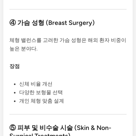
④ 가슴 성형 (Breast Surgery)
체형 밸런스를 고려한 가슴 성형은 해외 환자 비중이
높은 분야다.
장점
신체 비율 개선
다양한 보형물 선택
개인 체형 맞춤 설계
⑤ 피부 및 비수술 시술 (Skin & Non-
Surgical Treatments)