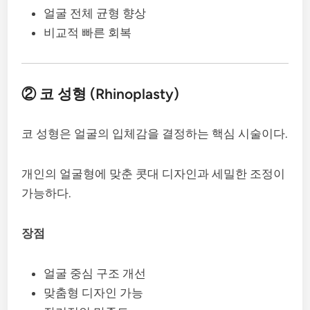
얼굴 전체 균형 향상
비교적 빠른 회복
② 코 성형 (Rhinoplasty)
코 성형은 얼굴의 입체감을 결정하는 핵심 시술이다.
개인의 얼굴형에 맞춘 콧대 디자인과 세밀한 조정이
가능하다.
장점
얼굴 중심 구조 개선
맞춤형 디자인 가능