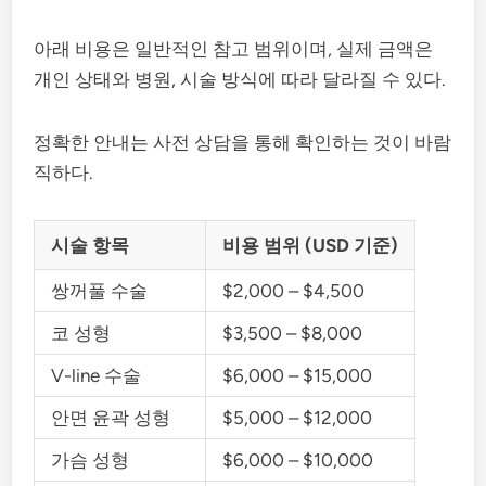
아래 비용은 일반적인 참고 범위이며, 실제 금액은
개인 상태와 병원, 시술 방식에 따라 달라질 수 있다.
정확한 안내는 사전 상담을 통해 확인하는 것이 바람
직하다.
시술 항목
비용 범위 (USD 기준)
쌍꺼풀 수술
$2,000 – $4,500
코 성형
$3,500 – $8,000
V-line 수술
$6,000 – $15,000
안면 윤곽 성형
$5,000 – $12,000
가슴 성형
$6,000 – $10,000