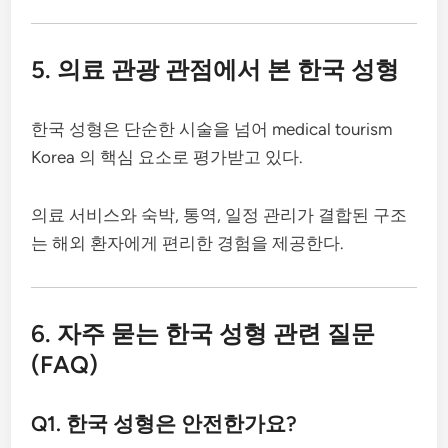
5. 의료 관광 관점에서 본 한국 성형
한국 성형은 단순한 시술을 넘어 medical tourism
Korea 의 핵심 요소로 평가받고 있다.
의료 서비스와 숙박, 통역, 일정 관리가 결합된 구조
는 해외 환자에게 편리한 경험을 제공한다.
6. 자주 묻는 한국 성형 관련 질문
(FAQ)
Q1. 한국 성형은 안전한가요?