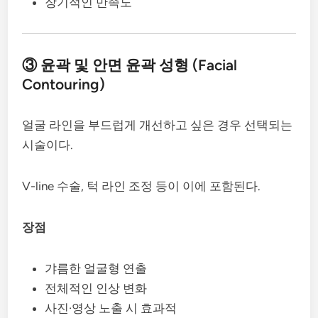
장기적인 만족도
③ 윤곽 및 안면 윤곽 성형 (Facial
Contouring)
얼굴 라인을 부드럽게 개선하고 싶은 경우 선택되는
시술이다.
V-line 수술, 턱 라인 조정 등이 이에 포함된다.
장점
갸름한 얼굴형 연출
전체적인 인상 변화
사진·영상 노출 시 효과적