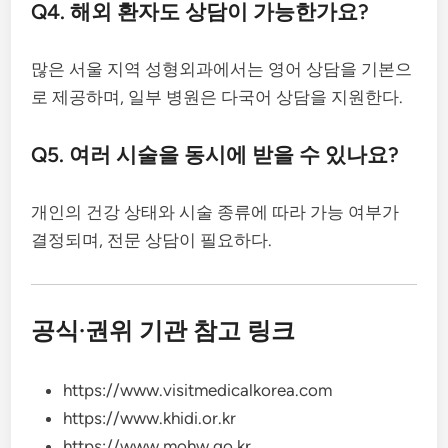
Q4. 해외 환자도 상담이 가능한가요?
많은 서울 지역 성형외과에서는 영어 상담을 기본으
로 제공하며, 일부 병원은 다국어 상담을 지원한다.
Q5. 여러 시술을 동시에 받을 수 있나요?
개인의 건강 상태와 시술 종류에 따라 가능 여부가
결정되며, 전문 상담이 필요하다.
공식·권위 기관 참고 링크
https://www.visitmedicalkorea.com
https://www.khidi.or.kr
https://www.mohw.go.kr