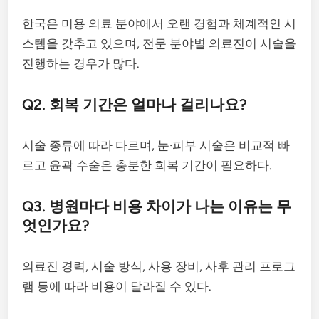
한국은 미용 의료 분야에서 오랜 경험과 체계적인 시
스템을 갖추고 있으며, 전문 분야별 의료진이 시술을
진행하는 경우가 많다.
Q2. 회복 기간은 얼마나 걸리나요?
시술 종류에 따라 다르며, 눈·피부 시술은 비교적 빠
르고 윤곽 수술은 충분한 회복 기간이 필요하다.
Q3. 병원마다 비용 차이가 나는 이유는 무
엇인가요?
의료진 경력, 시술 방식, 사용 장비, 사후 관리 프로그
램 등에 따라 비용이 달라질 수 있다.