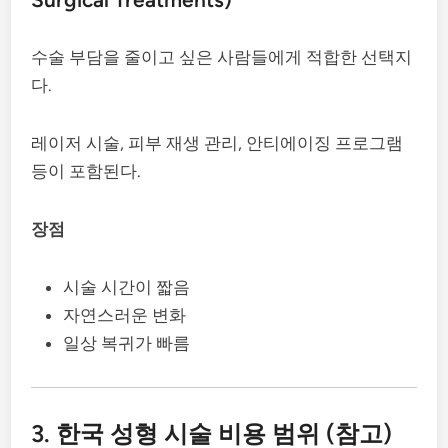
수술 부담을 줄이고 싶은 사람들에게 적합한 선택지
다.
레이저 시술, 피부 재생 관리, 안티에이징 프로그램
등이 포함된다.
장점
시술 시간이 짧음
자연스러운 변화
일상 복귀가 빠름
3. 한국 성형 시술 비용 범위 (참고)