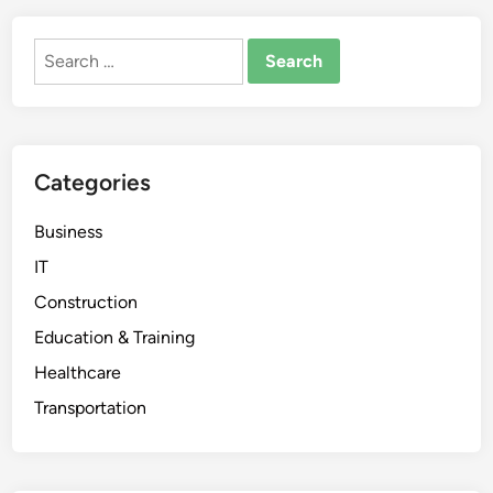
Search
for:
Categories
Business
IT
Construction
Education & Training
Healthcare
Transportation