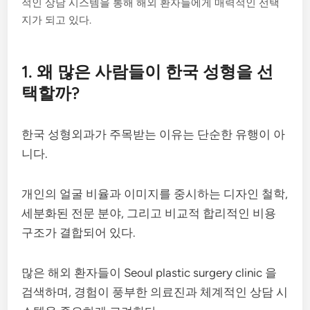
적인 상담 시스템을 통해 해외 환자들에게 매력적인 선택
지가 되고 있다.
1. 왜 많은 사람들이 한국 성형을 선
택할까?
한국 성형외과가 주목받는 이유는 단순한 유행이 아
니다.
개인의 얼굴 비율과 이미지를 중시하는 디자인 철학,
세분화된 전문 분야, 그리고 비교적 합리적인 비용
구조가 결합되어 있다.
많은 해외 환자들이 Seoul plastic surgery clinic 을
검색하며, 경험이 풍부한 의료진과 체계적인 상담 시