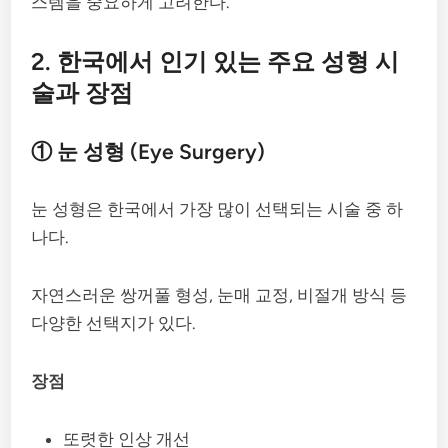
스템을 중요하게 고려한다.
2. 한국에서 인기 있는 주요 성형 시
술과 장점
① 눈 성형 (Eye Surgery)
눈 성형은 한국에서 가장 많이 선택되는 시술 중 하
나다.
자연스러운 쌍꺼풀 형성, 눈매 교정, 비절개 방식 등
다양한 선택지가 있다.
장점
또렷한 인상 개선