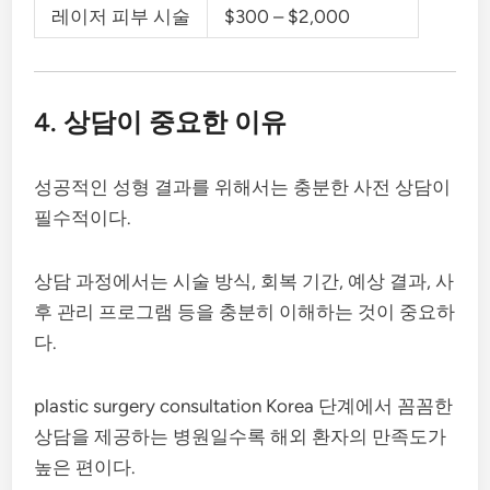
레이저 피부 시술
$300 – $2,000
4. 상담이 중요한 이유
성공적인 성형 결과를 위해서는 충분한 사전 상담이
필수적이다.
상담 과정에서는 시술 방식, 회복 기간, 예상 결과, 사
후 관리 프로그램 등을 충분히 이해하는 것이 중요하
다.
plastic surgery consultation Korea 단계에서 꼼꼼한
상담을 제공하는 병원일수록 해외 환자의 만족도가
높은 편이다.