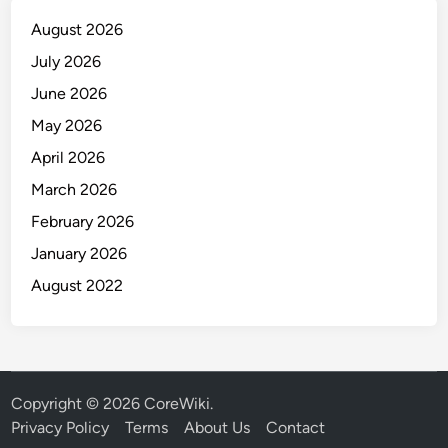
August 2026
July 2026
June 2026
May 2026
April 2026
March 2026
February 2026
January 2026
August 2022
Copyright © 2026
CoreWiki
.
Privacy Policy
Terms
About Us
Contact