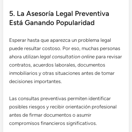
5. La Asesoría Legal Preventiva
Está Ganando Popularidad
Esperar hasta que aparezca un problema legal
puede resultar costoso. Por eso, muchas personas
ahora utilizan
legal consultation online
para revisar
contratos, acuerdos laborales, documentos
inmobiliarios y otras situaciones antes de tomar
decisiones importantes.
Las consultas preventivas permiten identificar
posibles riesgos y recibir orientación profesional
antes de firmar documentos o asumir
compromisos financieros significativos.