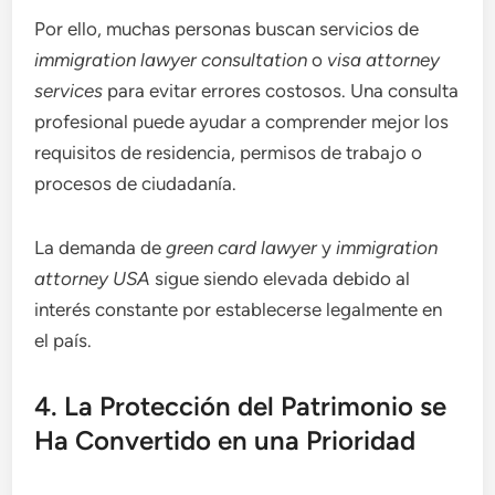
Por ello, muchas personas buscan servicios de
immigration lawyer consultation
o
visa attorney
services
para evitar errores costosos. Una consulta
profesional puede ayudar a comprender mejor los
requisitos de residencia, permisos de trabajo o
procesos de ciudadanía.
La demanda de
green card lawyer
y
immigration
attorney USA
sigue siendo elevada debido al
interés constante por establecerse legalmente en
el país.
4. La Protección del Patrimonio se
Ha Convertido en una Prioridad