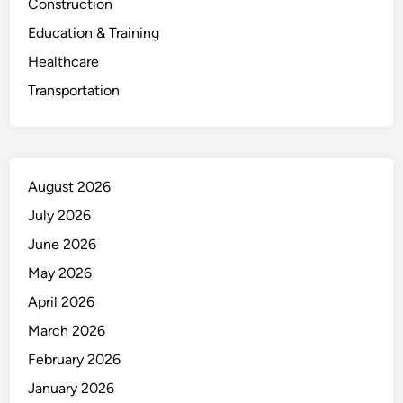
Construction
Education & Training
Healthcare
Transportation
August 2026
July 2026
June 2026
May 2026
April 2026
March 2026
February 2026
January 2026