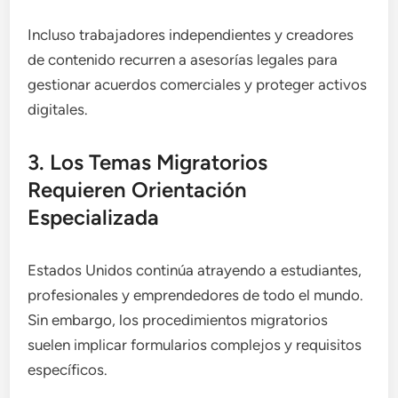
Incluso trabajadores independientes y creadores
de contenido recurren a asesorías legales para
gestionar acuerdos comerciales y proteger activos
digitales.
3. Los Temas Migratorios
Requieren Orientación
Especializada
Estados Unidos continúa atrayendo a estudiantes,
profesionales y emprendedores de todo el mundo.
Sin embargo, los procedimientos migratorios
suelen implicar formularios complejos y requisitos
específicos.