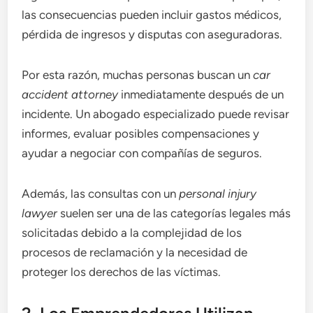
las consecuencias pueden incluir gastos médicos,
pérdida de ingresos y disputas con aseguradoras.
Por esta razón, muchas personas buscan un
car
accident attorney
inmediatamente después de un
incidente. Un abogado especializado puede revisar
informes, evaluar posibles compensaciones y
ayudar a negociar con compañías de seguros.
Además, las consultas con un
personal injury
lawyer
suelen ser una de las categorías legales más
solicitadas debido a la complejidad de los
procesos de reclamación y la necesidad de
proteger los derechos de las víctimas.