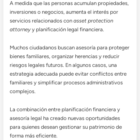
A medida que las personas acumulan propiedades,
inversiones o negocios, aumenta el interés por
servicios relacionados con
asset protection
attorney
y planificación legal financiera.
Muchos ciudadanos buscan asesoría para proteger
bienes familiares, organizar herencias y reducir
riesgos legales futuros. En algunos casos, una
estrategia adecuada puede evitar conflictos entre
familiares y simplificar procesos administrativos
complejos.
La combinación entre planificación financiera y
asesoría legal ha creado nuevas oportunidades
para quienes desean gestionar su patrimonio de
forma más eficiente.