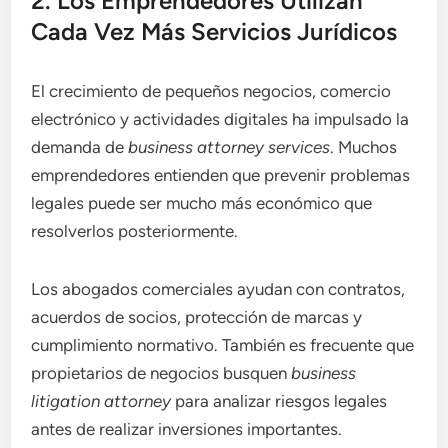
2. Los Emprendedores Utilizan
Cada Vez Más Servicios Jurídicos
El crecimiento de pequeños negocios, comercio
electrónico y actividades digitales ha impulsado la
demanda de
business attorney services
. Muchos
emprendedores entienden que prevenir problemas
legales puede ser mucho más económico que
resolverlos posteriormente.
Los abogados comerciales ayudan con contratos,
acuerdos de socios, protección de marcas y
cumplimiento normativo. También es frecuente que
propietarios de negocios busquen
business
litigation attorney
para analizar riesgos legales
antes de realizar inversiones importantes.